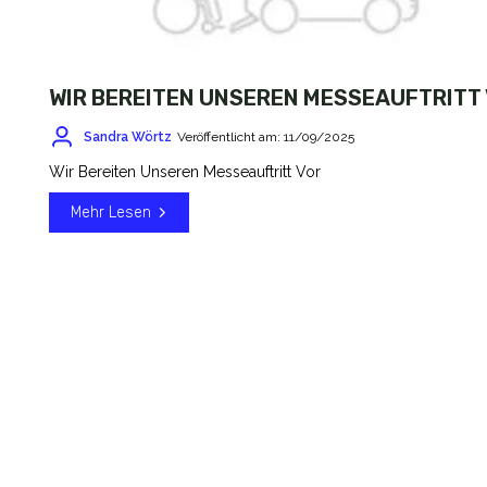
WIR BEREITEN UNSEREN MESSEAUFTRITT
Sandra Wörtz
Veröffentlicht am: 11/09/2025
Wir Bereiten Unseren Messeauftritt Vor
Mehr Lesen