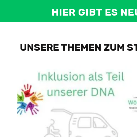
HIER GIBT ES N
UNSERE THEMEN ZUM ST