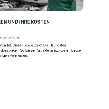
EN UND IHRE KOSTEN
 am: 24/01/2025
rwartet. Dieser Guide Zeigt Die Häufigsten
isbeispielen. So Lassen Sich Reparaturkosten Besser
ungen Vermeiden.